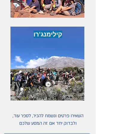
קילימנג'רו
השאירו פרטים ונשמח להכיר, לספר עוד,
ולבדוק יחד אם זה המסע שלכם