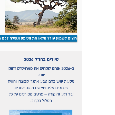
רוצים לשמוע עוד? מלאו את הטופס ונשלח לכם 
טיולים בחו"ל 2026
ב-2026 אנחנו לוקחים את פאראטרק רחוק
יותר.
מסעות שיש בהם טבע, אתגר, קבוצה, וחוויה
שנכנסים אליה ויוצאים ממנה אחרים.
עוד רגע זה קורה — פרטים מפורטים על כל
מסלול בקרוב.