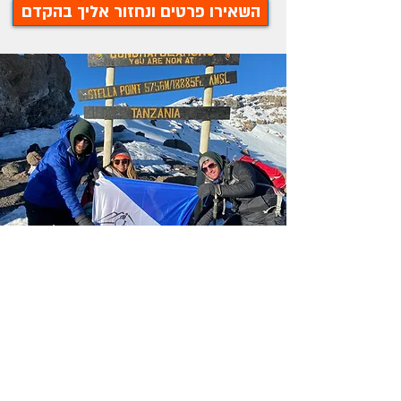
השאירו פרטים ונחזור אליך בהקדם
בקבוצות שאנחנו מוציאים לחו"ל אנחנו 
אנשים עם ובלי מוגבלות, שיוצאים למסע 
כזרים, כשונים, שבים ממנו מאוחדים, 