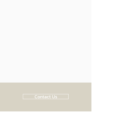
Contact Us