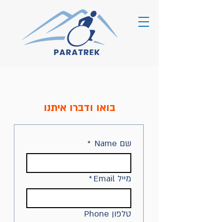
בואו ודברו איתנו
שם Name
*
מייל Email
*
טלפון Phone