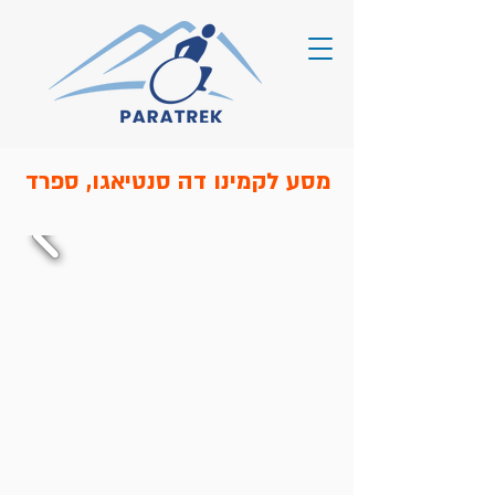
מסע לקמינו דה סנטיאגו, ספרד