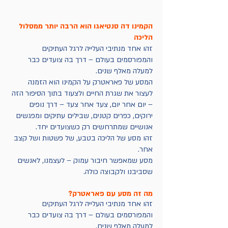
הקמינו דה סנטיאגו הוא הרבה יותר ממסלול
הליכה
זהו אחד מנתיבי העלייה לרגל העתיקים
והמפורסמים בעולם – דרך בה צועדים כבר
למעלה מאלף שנים.
המסע של פאראטרק על הקמינו הוא הזמנה
לעצור את שגרת החיים ולצעוד בתוך הסיפור הזה
– יום אחר יום, צעד אחר צעד – דרך נופים
ירוקים, כפרים קטנים, שבילים עתיקים ומפגשים
אנושיים שמתרחשים רק כשצועדים יחד.
זהו מסע של הליכה בטבע, של פשטות ושל קצב
אחר.
מסע שמאפשר חיבור עמוק – לעצמנו, לאנשים
שסביבנו ולקבוצה כולה.
מה זה מסע עם פאראטרק?
זהו אחד מנתיבי העלייה לרגל העתיקים
והמפורסמים בעולם – דרך בה צועדים כבר
למעלה מאלף שנים.