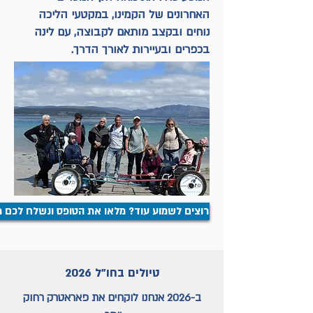
האחרונים של הקמינו, במקטעי הליכה
נוחים ובקצב מותאם לקבוצה, עם לינה
בכפרים ובעיירות לאורך הדרך.
רוצים לשמוע עוד? מלאו את הטופס ונשלח לכם 
טיולים בחו"ל 2026
ב-2026 אנחנו לוקחים את פאראטרק רחוק