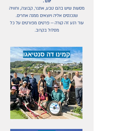
יותר.
מסעות שיש בהם טבע, אתגר, קבוצה, וחוויה
שנכנסים אליה ויוצאים ממנה אחרים.
עוד רגע זה קורה — פרטים מפורטים על כל
מסלול בקרוב.
קמינו דה סנטיאגו