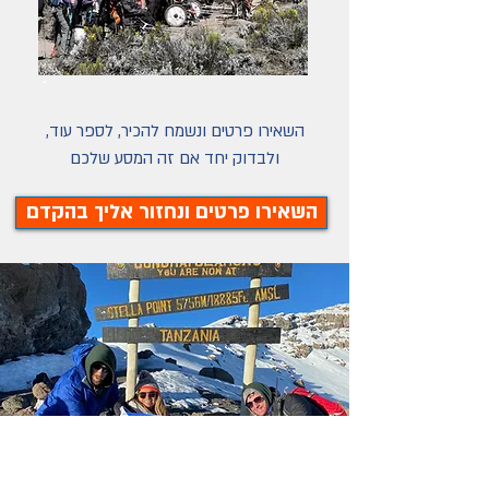
השאירו פרטים ונשמח להכיר, לספר עוד,
ולבדוק יחד אם זה המסע שלכם
השאירו פרטים ונחזור אליך בהקדם