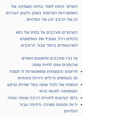
הטרקר פותח לאחר בחינה מעמיקה של
האפשרויות הקיימות בשוק וזיקוק הצרכים
הן של הרוכב והן של המלווים.
הטרקרים מורכבים על בסיס של כסא
גלגלים רגיל, שמכיל את האלמנטים
הארגונומיים ביותר עבור הרוכבים.
על גביו מורכבים אלמנטים נוספים
שהופכים אותו לחיית שטח:
חיזוקים והקשחות שמאפשרות לו לעמוד
גם בעומסים גדולים וזוויות קיצוניות
תוספת של גלגלי שטח בעלי אחיזת קרקע
המתאימה לתוואי פראי
בלמי זעזועים לחוויית רכיבה נעימה ונוחה
ידיות ומוטות משיכה ודחיפה עבור
המלווים