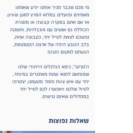
מי מכם שכבר מכיר אותנו יודע שאנחנו
מאמינים ופועלים במלוא המרץ למען שוויון.
אז אם אתם במקרה קבוצה או מסגרת
הכוללת גם אנשים עם מוגבלויות, וחשקה
נפשכם לצאת לטייל יחד, כקבוצה אחת,
בלב הטבע היפה של ארצנו הקטנטונת,
הגעתם למקום הנכון!
ה'טרקר', כיסא הגלגלים הייחודי שלנו
שמותאם לתנאי שטח מאתגרים במיוחד,
יחד עם איש צוות נחמד מטעמנו, יצטרפו
לטיול שלכם ויאפשרו לכם לטייל יחד
במסלולים שאינם נגישים.
שאלות נפוצות