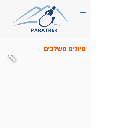
טיולים משלבים